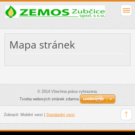
Mapa stránek
© 2014 Všechna práva vyhrazena.
Tvorba webových stránek zdarma
Zobrazit:
Mobilní verzi
|
Standardní verzi